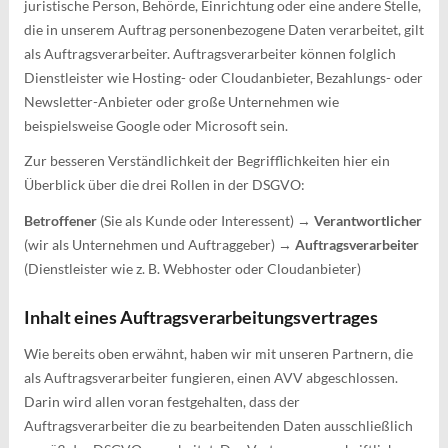
juristische Person, Behörde, Einrichtung oder eine andere Stelle,
die in unserem Auftrag personenbezogene Daten verarbeitet, gilt
als Auftragsverarbeiter. Auftragsverarbeiter können folglich
Dienstleister wie Hosting- oder Cloudanbieter, Bezahlungs- oder
Newsletter-Anbieter oder große Unternehmen wie
beispielsweise Google oder Microsoft sein.
Zur besseren Verständlichkeit der Begrifflichkeiten hier ein
Überblick über die drei Rollen in der DSGVO:
Betroffener
(Sie als Kunde oder Interessent) →
Verantwortlicher
(wir als Unternehmen und Auftraggeber) →
Auftragsverarbeiter
(Dienstleister wie z. B. Webhoster oder Cloudanbieter)
Inhalt eines Auftragsverarbeitungsvertrages
Wie bereits oben erwähnt, haben wir mit unseren Partnern, die
als Auftragsverarbeiter fungieren, einen AVV abgeschlossen.
Darin wird allen voran festgehalten, dass der
Auftragsverarbeiter die zu bearbeitenden Daten ausschließlich