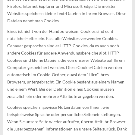
Firefox, Internet Explorer und Microsoft Edge. Die meisten
Websites speichern kleine Text-Dateien in Ihrem Browser. Diese
Dateien nennt man Cookies.
Eines ist nicht von der Hand zu weisen: Cookies sind echt
nützliche Helferlein. Fast alle Websites verwenden Cookies.
Genauer gesprochen sind es HTTP-Cookies, da es auch noch
andere Cookies für andere Anwendungsbereiche gibt. HTTP-
Cookies sind kleine Dateien, die von unserer Website auf Ihrem
Computer gespeichert werden. Diese Cookie-Dateien werden
automatisch im Cookie-Ordner, quasi dem “Hirn” Ihres
Browsers, untergebracht. Ein Cookie besteht aus einem Namen
und einem Wert. Bei der Definition eines Cookies müssen
zusätzlich ein oder mehrere Attribute angegeben werden.
Cookies speichern gewisse Nutzerdaten von Ihnen, wie
beispielsweise Sprache oder persönliche Seiteneinstellungen.
Wenn Sie unsere Seite wieder aufrufen, übermittelt Ihr Browser
die „userbezogenen“ Informationen an unsere Seite zurück. Dank