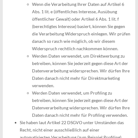
Wenn die Verarbeitung Ihrer Daten auf Artikel 6
Abs. 1 lit. e (öffentliches Interesse, Ausübung
öffentlicher Gewalt) oder Artikel 6 Abs. 1 lit. f
(berechtigtes Interesse) basiert, können Sie gegen
die Verarbeitung Widerspruch einlegen. Wir prüfen
danach so rasch wie möglich, ob wir diesem
Widerspruch rechtlich nachkommen können.
Werden Daten verwendet, um Direktwerbung zu
betreiben, können Sie jederzeit gegen diese Art der
Datenverarbeitung widersprechen. Wir dürfen Ihre
Daten danach nicht mehr für Direktmarketing
verwenden.
Werden Daten verwendet, um Profiling zu
betreiben, können Sie jederzeit gegen diese Art der
Datenverarbeitung widersprechen. Wir dürfen Ihre
Daten danach nicht mehr für Profiling verwenden.
Sie haben laut Artikel 22 DSGVO unter Umständen das
Recht, nicht einer ausschließlich auf einer
automatisierten Verarbeitung (zum Beispiel Profiling)