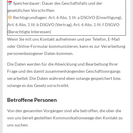
Speicherdauer: Dauer des Geschäftsfalls und der
gesetzlichen Vorschriften
Rechtsgrundlagen: Art. 6 Abs. 1 lit. a DSGVO (Einwilligung),
Art. 6 Abs. 1 lit. b DSGVO (Vertrag), Art. 6 Abs. 1 lit. f DSGVO
(Berechtigte Interessen)
Wenn Sie mit uns Kontakt aufnehmen und per Telefon, E-Mail
oder Online-Formular kommunizieren, kann es zur Verarbeitung
personenbezogener Daten kommen.
Die Daten werden für die Abwicklung und Bearbeitung Ihrer
Frage und des damit zusammenhängenden Geschäftsvorgangs
verarbeitet. Die Daten während eben solange gespeichert bzw.
solange es das Gesetz vorschreibt.
Betroffene Personen
Von den genannten Vorgängen sind alle betroffen, die über die
von uns bereit gestellten Kommunikationswege den Kontakt zu
uns suchen.