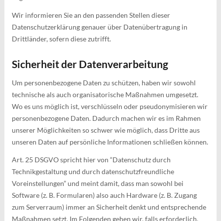
Wir informieren Sie an den passenden Stellen dieser
Datenschutzerklärung genauer über Datenübertragung in
Drittländer, sofern diese zutrifft.
Sicherheit der Datenverarbeitung
Um personenbezogene Daten zu schützen, haben wir sowohl
technische als auch organisatorische Maßnahmen umgesetzt.
Wo es uns möglich ist, verschlüsseln oder pseudonymisieren wir
personenbezogene Daten. Dadurch machen wir es im Rahmen
unserer Möglichkeiten so schwer wie möglich, dass Dritte aus
unseren Daten auf persönliche Informationen schließen können.
Art. 25 DSGVO spricht hier von “Datenschutz durch
Technikgestaltung und durch datenschutzfreundliche
Voreinstellungen” und meint damit, dass man sowohl bei
Software (z. B. Formularen) also auch Hardware (z. B. Zugang
zum Serverraum) immer an Sicherheit denkt und entsprechende
Maßnahmen setzt. Im Folgenden gehen wir, falls erforderlich,