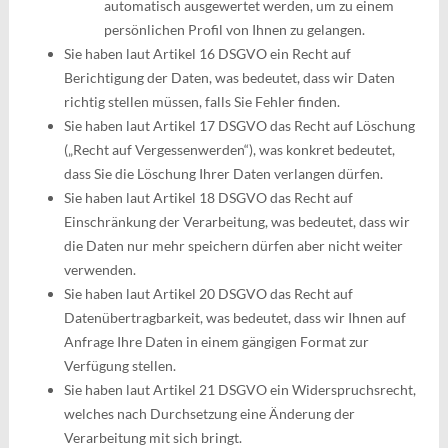
automatisch ausgewertet werden, um zu einem
persönlichen Profil von Ihnen zu gelangen.
Sie haben laut Artikel 16 DSGVO ein Recht auf
Berichtigung der Daten, was bedeutet, dass wir Daten
richtig stellen müssen, falls Sie Fehler finden.
Sie haben laut Artikel 17 DSGVO das Recht auf Löschung
(„Recht auf Vergessenwerden“), was konkret bedeutet,
dass Sie die Löschung Ihrer Daten verlangen dürfen.
Sie haben laut Artikel 18 DSGVO das Recht auf
Einschränkung der Verarbeitung, was bedeutet, dass wir
die Daten nur mehr speichern dürfen aber nicht weiter
verwenden.
Sie haben laut Artikel 20 DSGVO das Recht auf
Datenübertragbarkeit, was bedeutet, dass wir Ihnen auf
Anfrage Ihre Daten in einem gängigen Format zur
Verfügung stellen.
Sie haben laut Artikel 21 DSGVO ein Widerspruchsrecht,
welches nach Durchsetzung eine Änderung der
Verarbeitung mit sich bringt.