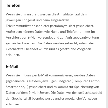
Telefon
Wenn Sie uns anrufen, werden die Anrufdaten auf dem
jeweiligen Endgerät und beim eingesetzten
Telekommunikationsanbieter pseudonymisiert gespeichert.
Außerdem können Daten wie Name und Telefonnummer im
Anschluss per E-Mail versendet und zur Anfragebeantwortung
gespeichert werden. Die Daten werden gelöscht, sobald der
Geschäftsfall beendet wurde und es gesetzliche Vorgaben
erlauben.
E-Mail
Wenn Sie mit uns per E-Mail kommunizieren, werden Daten
gegebenenfalls auf dem jeweiligen Endgerät (Computer, Laptop,
Smartphone,…) gespeichert und es kommt zur Speicherung von
Daten auf dem E-Mail-Server. Die Daten werden gelöscht, sobald
der Geschäftsfall beendet wurde und es gesetzliche Vorgaben
erlauben.