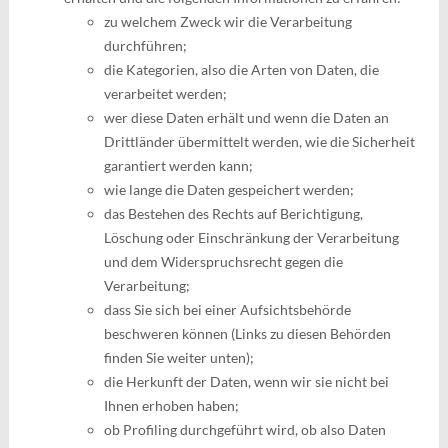
zu welchem Zweck wir die Verarbeitung
durchführen;
die Kategorien, also die Arten von Daten, die
verarbeitet werden;
wer diese Daten erhält und wenn die Daten an
Drittländer übermittelt werden, wie die Sicherheit
garantiert werden kann;
wie lange die Daten gespeichert werden;
das Bestehen des Rechts auf Berichtigung,
Löschung oder Einschränkung der Verarbeitung
und dem Widerspruchsrecht gegen die
Verarbeitung;
dass Sie sich bei einer Aufsichtsbehörde
beschweren können (Links zu diesen Behörden
finden Sie weiter unten);
die Herkunft der Daten, wenn wir sie nicht bei
Ihnen erhoben haben;
ob Profiling durchgeführt wird, ob also Daten