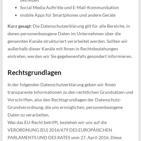
Social Media Auftritte und E-Mail-Kommunikation
mobile Apps für Smartphones und andere Geräte
Kurz gesagt:
Die Datenschutzerklärung gilt für alle Bereiche, in
denen personenbezogene Daten im Unternehmen über die
genannten Kanäle strukturiert verarbeitet werden. Sollten wir
außerhalb dieser Kanäle mit Ihnen in Rechtsbeziehungen
eintreten, werden wir Sie gegebenenfalls gesondert informieren.
Rechtsgrundlagen
In der folgenden Datenschutzerklärung geben wir Ihnen
transparente Informationen zu den rechtlichen Grundsätzen und
Vorschriften, also den Rechtsgrundlagen der Datenschutz-
Grundverordnung, die uns ermöglichen, personenbezogene
Daten zu verarbeiten.
Was das EU-Recht betrifft, beziehen wir uns auf die
VERORDNUNG (EU) 2016/679 DES EUROPÄISCHEN
PARLAMENTS UND DES RATES vom 27. April 2016. Diese