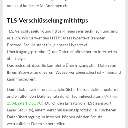
noch auf konkrete Maßnahmen ein.
TLS-Verschlüsselung mit https
TLS, Verschlüsselung und https klingen sehr technisch und sind
es auch. Wir verwenden HTTPS (das Hypertext Transfer
Protocol Secure steht für „sicheres Hypertext-
Übertragungsprotokoll“), um Daten abhörsicher im Internet zu
übertragen.
Das bedeutet, dass die komplette Übertragung aller Daten von
Ihrem Browser zu unserem Webserver abgesichert ist – niemand
kann “mithören”.
Damit haben wir eine zusätzliche Sicherheitsschicht eingeführt
und erfüllen den Datenschutz durch Technikgestaltung (
Artikel
25 Absatz 1 DSGVO
). Durch den Einsatz von TLS (Transport
Layer Security), einem Verschlüsselungsprotokoll zur sicheren
Datenübertragung im Internet, können wir den Schutz
vertraulicher Daten sicherstellen.