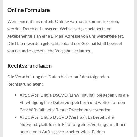
Online Formulare
Wenn Sie mit uns mittels Online-Formular kommunizieren,
werden Daten auf unserem Webserver gespeichert und
gegebenenfalls an eine E-Mail-Adresse von uns weitergeleitet.
Die Daten werden gelöscht, sobald der Geschäftsfall beendet
wurde und es gesetzliche Vorgaben erlauben.
Rechtsgrundlagen
Die Verarbeitung der Daten basiert auf den folgenden
Rechtsgrundlagen:
Art. 6 Abs. 1 lit. a DSGVO (Einwilligung): Sie geben uns die
Einwilligung Ihre Daten zu speichern und weiter für den
Geschäftsfall betreffende Zwecke zu verwenden;
Art. 6 Abs. 1 lit. b DSGVO (Vertrag): Es besteht die
Notwendigkeit für die Erfüllung eines Vertrags mit Ihnen
oder einem Auftragsverarbeiter wie z. B. dem