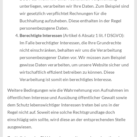
unterliegen, verarbeiten wir Ihre Daten. Zum Beispiel sind
wir gesetzlich verpflichtet Rechnungen für die
Buchhaltung aufzuheben. Diese enthalten in der Regel
personenbezogene Daten.
Berechtigte Interessen
(Artikel 6 Absatz 1 lit. f DSGVO):
Im Falle berechtigter Interessen, die Ihre Grundrechte
nicht einschränken, behalten wir uns die Verarbeitung
personenbezogener Daten vor. Wir müssen zum Beispiel
gewisse Daten verarbeiten, um unsere Website sicher und
wirtschaftlich effizient betreiben zu können. Diese
Verarbeitung ist somit ein berechtigtes Interesse.
Weitere Bedingungen wie die Wahrnehmung von Aufnahmen im
öffentlichen Interesse und Ausübung öffentlicher Gewalt sowie
dem Schutz lebenswichtiger Interessen treten bei uns in der
Regel nicht auf. Soweit eine solche Rechtsgrundlage doch
einschlägig sein sollte, wird diese an der entsprechenden Stelle
ausgewiesen.