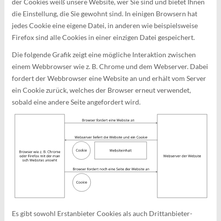
der Cookies weiß unsere Website, wer Sie sind und bietet Ihnen
die Einstellung, die Sie gewohnt sind. In einigen Browsern hat
jedes Cookie eine eigene Datei, in anderen wie beispielsweise
Firefox sind alle Cookies in einer einzigen Datei gespeichert.
Die folgende Grafik zeigt eine mögliche Interaktion zwischen
einem Webbrowser wie z. B. Chrome und dem Webserver. Dabei
fordert der Webbrowser eine Website an und erhält vom Server
ein Cookie zurück, welches der Browser erneut verwendet,
sobald eine andere Seite angefordert wird.
Es gibt sowohl Erstanbieter Cookies als auch Drittanbieter-