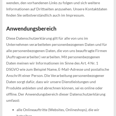
wenden, den vorhandenen Links zu folgen und sich weitere
Informationen auf Drittseiten anzusehen. Unsere Kontaktdaten
finden Sie selbstverständlich auch im Impressum.
Anwendungsbereich
Diese Datenschutzerklärung gilt für alle von uns im
Unternehmen verarbeiteten personenbezogenen Daten und für
alle personenbezogenen Daten, die von uns beauftragte Firmen
(Auftragsverarbeiter) verarbeiten. Mit personenbezogenen
Daten meinen wir Informationen im Sinne des Art. 4 Nr. 1
DSGVO wie zum Beispiel Name, E-Mail-Adresse und postalische
Anschrift einer Person. Die Verarbeitung personenbezogener
Daten sorgt dafür, dass wir unsere Dienstleistungen und
Produkte anbieten und abrechnen können, sei es online oder
offline. Der Anwendungsbereich dieser Datenschutzerklärung
umfasst:
alle Onlineauftritte (Websites, Onlineshops), die wir
betreiben