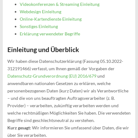
Videokonferenzen & Streaming Einleitung
Webdesign Einleitung
Online-Kartendienste Einleitung
Sonstiges Einleitung
Erklärung verwendeter Begriffe
Einleitung und Überblick
Wir haben diese Datenschutzerklärung (Fassung 05.10.2022-
312191466) verfasst, um Ihnen gemäß der Vorgaben der
Datenschutz-Grundverordnung (EU) 2016/679
und
anwendbaren nationalen Gesetzen zu erklären, welche
personenbezogenen Daten (kurz Daten) wir als Verantwortliche
– und die von uns beauftragten Auftragsverarbeiter (z. B.
Provider) – verarbeiten, zukünftig verarbeiten werden und
welche rechtmäßigen Möglichkeiten Sie haben. Die verwendeten
Begriffe sind geschlechtsneutral zu verstehen.
Kurz gesagt:
Wir informieren Sie umfassend über Daten, die wir
über Sie verarbeiten.