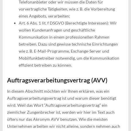
Telefonanbieter oder wir müssen die Daten für
vorvertragliche Tätigkeiten, wie z. B. die Vorbereitung
eines Angebots, verarbeiten;
Art. 6 Abs. 1 lit. f DSGVO (Berechtigte Interessen): Wir
wollen Kundenanfragen und geschäftliche
Kommunikation in einem professionellen Rahmen
betreiben. Dazu sind gewisse technische Einrichtungen
wie z. B. E-Mail-Programme, Exchange-Server und
Mobilfunkbetreiber notwendig, um die Kommunikation
effizient betreiben zu können.
Auftragsverarbeitungsvertrag (AVV)
In diesem Abschnitt möchten wir Ihnen erklären, was ein
Auftragsverarbeitungsvertrag ist und warum dieser benötigt
wird. Weil das Wort “Auftragsverarbeitungsvertrag” ein
ziemlicher Zungenbrecher ist, werden wir hier im Text auch
öfters nur das Akronym AVV benutzen. Wie die meisten
Unternehmen arbeiten wir nicht alleine, sondern nehmen auch