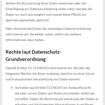
Sollten Sie die Löschung Ihrer Daten wünschen oder die
Einwilligung zur Datenverarbeitung widerrufen, werden die
Daten so rasch wie möglich und soweit keine Pflicht zur
Speicherung besteht, gelöscht.
Über die konkrete Dauer der jeweiligen Datenverarbeitung
informieren wir Sie weiter unten, sofern wir weitere
Informationen dazu haben.
Rechte laut Datenschutz-
Grundverordnung
Gemäß Artikel 13, 14 DSGVO informieren wir Sie über die
folgenden Rechte, die Ihnen zustehen, damit es zu einer fairen
und transparenten Verarbeitung von Daten kommt:
Sie haben laut Artikel 15 DSGVO ein Auskunftsrecht
darüber, ob wir Daten von Ihnen verarbeiten. Sollte das
zutreffen, haben Sie Recht darauf eine Kopie der Daten zu
erhalten und die folgenden Informationen zu erfahren: