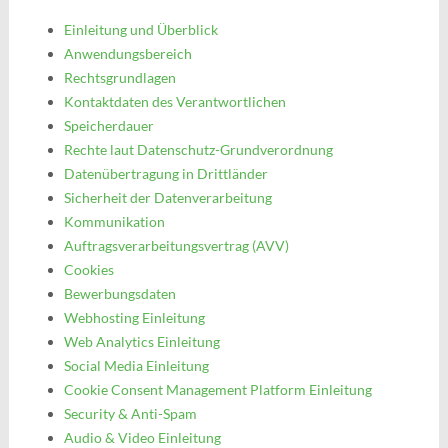
Einleitung und Überblick
Anwendungsbereich
Rechtsgrundlagen
Kontaktdaten des Verantwortlichen
Speicherdauer
Rechte laut Datenschutz-Grundverordnung
Datenübertragung in Drittländer
Sicherheit der Datenverarbeitung
Kommunikation
Auftragsverarbeitungsvertrag (AVV)
Cookies
Bewerbungsdaten
Webhosting Einleitung
Web Analytics Einleitung
Social Media Einleitung
Cookie Consent Management Platform Einleitung
Security & Anti-Spam
Audio & Video Einleitung