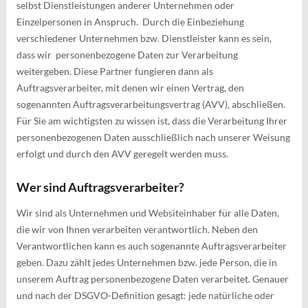
selbst Dienstleistungen anderer Unternehmen oder
Einzelpersonen in Anspruch. Durch die Einbeziehung
verschiedener Unternehmen bzw. Dienstleister kann es sein,
dass wir personenbezogene Daten zur Verarbeitung
weitergeben. Diese Partner fungieren dann als
Auftragsverarbeiter, mit denen wir einen Vertrag, den
sogenannten Auftragsverarbeitungsvertrag (AVV), abschließen.
Für Sie am wichtigsten zu wissen ist, dass die Verarbeitung Ihrer
personenbezogenen Daten ausschließlich nach unserer Weisung
erfolgt und durch den AVV geregelt werden muss.
Wer sind Auftragsverarbeiter?
Wir sind als Unternehmen und Websiteinhaber für alle Daten,
die wir von Ihnen verarbeiten verantwortlich. Neben den
Verantwortlichen kann es auch sogenannte Auftragsverarbeiter
geben. Dazu zählt jedes Unternehmen bzw. jede Person, die in
unserem Auftrag personenbezogene Daten verarbeitet. Genauer
und nach der DSGVO-Definition gesagt: jede natürliche oder