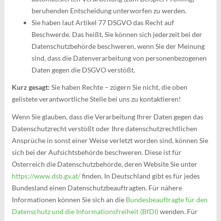
beruhenden Entscheidung unterworfen zu werden.
Sie haben laut Artikel 77 DSGVO das Recht auf
Beschwerde. Das heißt, Sie können sich jederzeit bei der
Datenschutzbehörde beschweren, wenn Sie der Meinung
sind, dass die Datenverarbeitung von personenbezogenen
Daten gegen die DSGVO verstößt.
Kurz gesagt:
Sie haben Rechte – zögern Sie nicht, die oben
gelistete verantwortliche Stelle bei uns zu kontaktieren!
Wenn Sie glauben, dass die Verarbeitung Ihrer Daten gegen das
Datenschutzrecht verstößt oder Ihre datenschutzrechtlichen
Ansprüche in sonst einer Weise verletzt worden sind, können Sie
sich bei der Aufsichtsbehörde beschweren. Diese ist für
Österreich die Datenschutzbehörde, deren Website Sie unter
https://www.dsb.gv.at/
finden. In Deutschland gibt es für jedes
Bundesland einen Datenschutzbeauftragten. Für nähere
Informationen können Sie sich an die
Bundesbeauftragte für den
Datenschutz und die Informationsfreiheit (BfDI)
wenden. Für