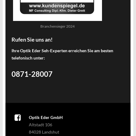
Branchensieger 2024
Rufen Sie uns an!
Ihre Optik Eder Seh-Experten erreichen Sie am besten
telefonisch unter:
0871-28007
Optik Eder GmbH
Altstadt 106
84028 Landshut