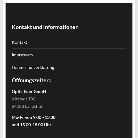
Kontakt und Informationen
Kontakt
Impressum
Datenschutzerklärung
Öffnungszeiten:
Optik Eder GmbH
Altstadt 106
84028 Landshut
Mo-Fr von 9.00 –13.00
und 15.00-18.00 Uhr