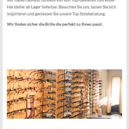
Hersteller ab Lager lieferbar. Besuchen Sie uns, lassen Sie sich
inspirieren und geniessen Sie unsere Top Styleberatung.
Wir finden sicher die Brille die perfekt zu Ihnen passt.