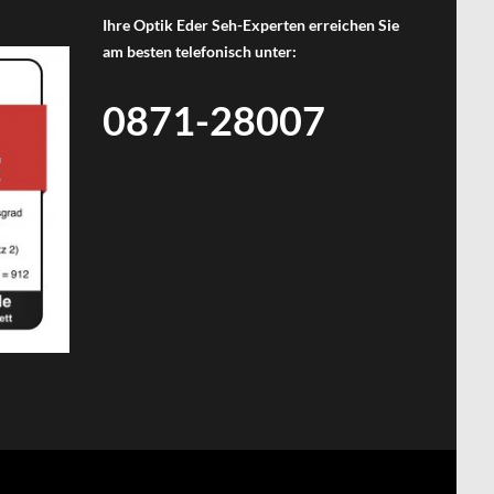
Ihre Optik Eder Seh-Experten erreichen Sie
am besten telefonisch unter:
0871-28007