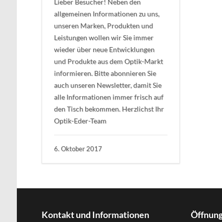
Lieber Besucher! Neben den
allgemeinen Informationen zu uns,
unseren Marken, Produkten und
Leistungen wollen wir Sie immer
wieder über neue Entwicklungen
und Produkte aus dem Optik-Markt
informieren. Bitte abonnieren Sie
auch unseren Newsletter, damit Sie
alle Informationen immer frisch auf
den Tisch bekommen. Herzlichst Ihr
Optik-Eder-Team
6. Oktober 2017
Kontakt und Informationen
Öffnung