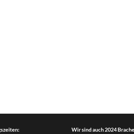
szeiten:
Wir sind auch 2024 Brach